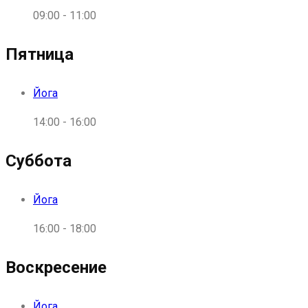
09:00
-
11:00
Пятница
Йога
14:00
-
16:00
Суббота
Йога
16:00
-
18:00
Воскресение
Йога