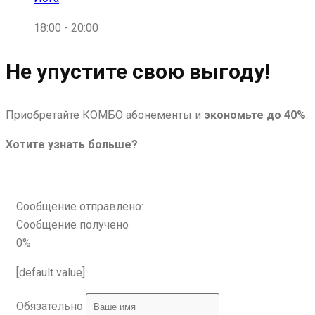
18:00
-
20:00
Не упустите свою выгоду!
Приобретайте КОМБО абонементы и
экономьте до 40%
.
Хотите узнать больше?
Сообщение отправлено:
Сообщение получено
0%
[default value]
Обязательно