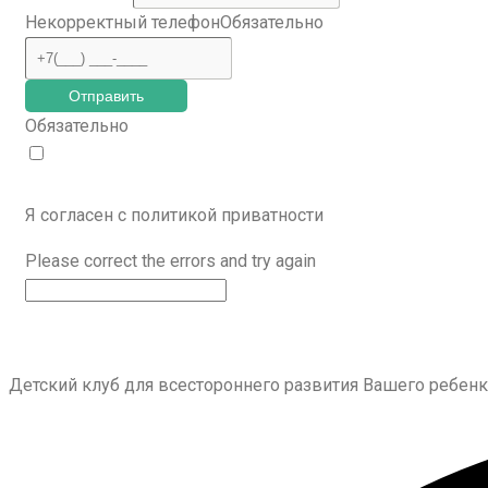
Некорректный телефон
Обязательно
Отправить
Обязательно
Я согласен с политикой приватности
Please correct the errors and try again
Детский клуб для всестороннего развития Вашего ребен