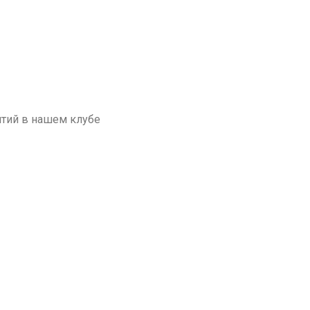
ятий в нашем клубе