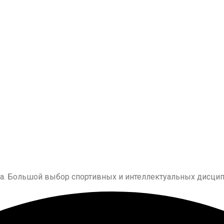
ка. Большой выбор спортивных и интеллектуальных дисцип